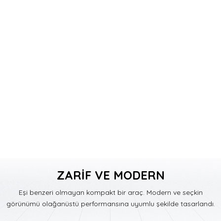
ZARİF VE MODERN
Eşi benzeri olmayan kompakt bir araç. Modern ve seçkin
görünümü olağanüstü performansına uyumlu şekilde tasarlandı.