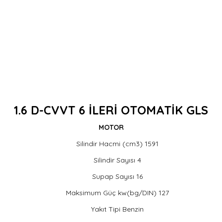
1.6 D-CVVT 6 İLERİ OTOMATİK GLS
MOTOR
Silindir Hacmi (cm3) 1591
Silindir Sayısı 4
Supap Sayısı 16
Maksimum Güç kw(bg/DIN) 127
Yakıt Tipi Benzin