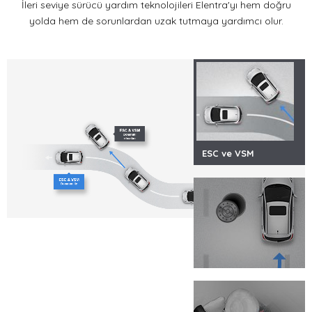
İleri seviye sürücü yardım teknolojileri Elentra'yı hem doğru
yolda hem de sorunlardan uzak tutmaya yardımcı olur.
ESC ve VSM