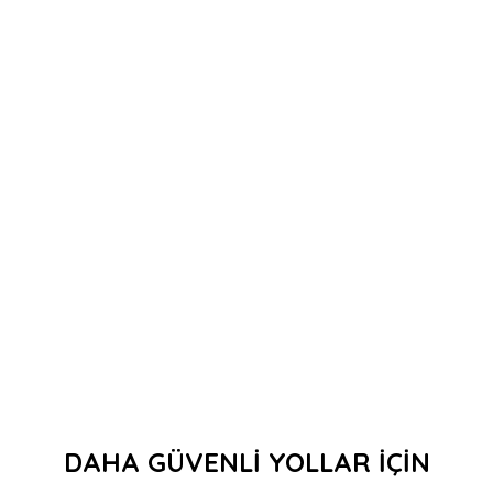
DAHA GÜVENLİ YOLLAR İÇİN