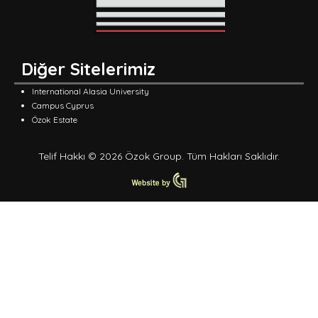
Diğer Sitelerimiz
International Alasia University
Campus Cyprus
Özok Estate
Telif Hakkı © 2026 Özok Group. Tüm Hakları Saklıdır.