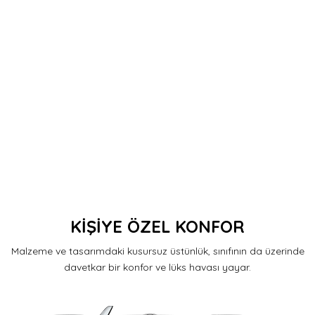
KİŞİYE ÖZEL KONFOR
Malzeme ve tasarımdaki kusursuz üstünlük, sınıfının da üzerinde
davetkar bir konfor ve lüks havası yayar.