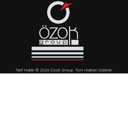
Telif Hakkı © 2026 Özok Group. Tüm Hakları Saklıdır.