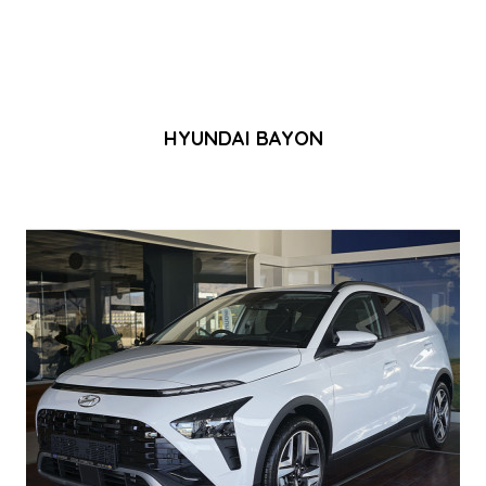
HYUNDAI BAYON