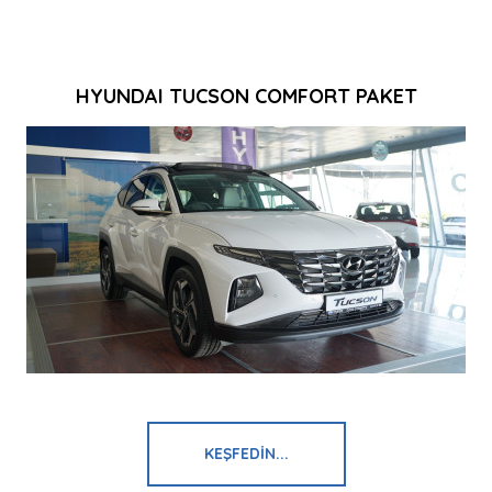
HYUNDAI TUCSON COMFORT PAKET
KEŞFEDIN...