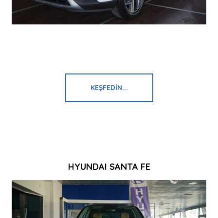
KEŞFEDIN...
HYUNDAI SANTA FE