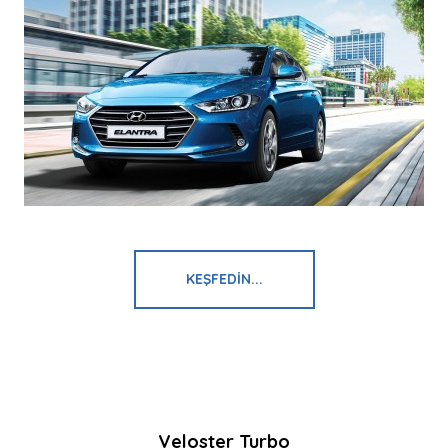
KEŞFEDIN...
Veloster Turbo